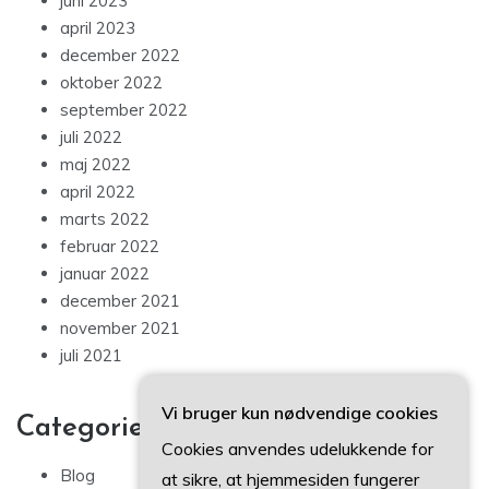
juni 2023
april 2023
december 2022
oktober 2022
september 2022
juli 2022
maj 2022
april 2022
marts 2022
februar 2022
januar 2022
december 2021
november 2021
juli 2021
Vi bruger kun nødvendige cookies
Categories
Cookies anvendes udelukkende for
Blog
at sikre, at hjemmesiden fungerer