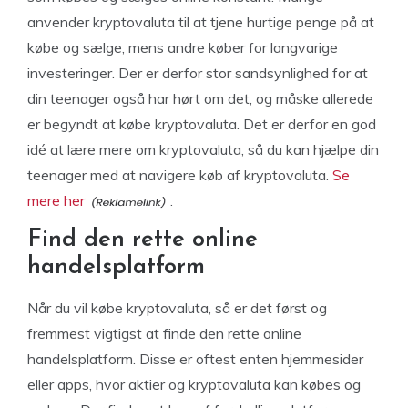
anvender kryptovaluta til at tjene hurtige penge på at
købe og sælge, mens andre køber for langvarige
investeringer. Der er derfor stor sandsynlighed for at
din teenager også har hørt om det, og måske allerede
er begyndt at købe kryptovaluta. Det er derfor en god
idé at lære mere om kryptovaluta, så du kan hjælpe din
teenager med at navigere køb af kryptovaluta.
Se
mere her
.
Find den rette online
handelsplatform
Når du vil købe kryptovaluta, så er det først og
fremmest vigtigst at finde den rette online
handelsplatform. Disse er oftest enten hjemmesider
eller apps, hvor aktier og kryptovaluta kan købes og